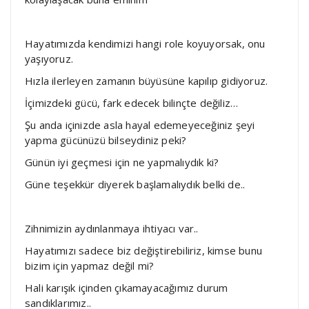
Hayatımızda kendimizi hangi role koyuyorsak, onu
yaşıyoruz.
Hızla ilerleyen zamanın büyüsüne kapılıp gidiyoruz.
İçimizdeki gücü, fark edecek bilinçte değiliz…
Şu anda içinizde asla hayal edemeyeceğiniz şeyi
yapma gücünüzü bilseydiniz peki?
Günün iyi geçmesi için ne yapmalıydık ki?
Güne teşekkür diyerek başlamalıydık belki de..
Zihnimizin aydınlanmaya ihtiyacı var..
Hayatımızı sadece biz değiştirebiliriz, kimse bunu
bizim için yapmaz değil mi?
Hali karışık içinden çıkamayacağımız durum
sandıklarımız..