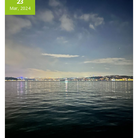
23
Mar, 2024