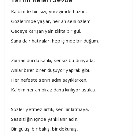
Kalbimde bir sızı, yüreğimde hüzün,
Gözlerimde yaşlar, her an seni özlem.
Geceye karışan yalnızlıkta bir gül,
Sana dair hatıralar, hep içimde bir düğüm.
Zaman durdu sanki, sensiz bu dünyada,
Anılar birer birer düşüyor yaprak gibi.
Her nefeste senin adını sayıklarken,
Kalbim her an biraz daha kırılıyor usulca.
Sözler yetmez artık, seni anlatmaya,
Sessizliğin içinde yankılanır adın.
Bir gülüş, bir bakış, bir dokunuş,