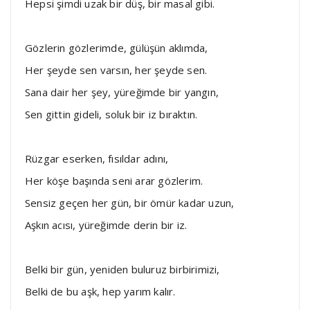
Hepsi şimdi uzak bir düş, bir masal gibi.
Gözlerin gözlerimde, gülüşün aklımda,
Her şeyde sen varsın, her şeyde sen.
Sana dair her şey, yüreğimde bir yangın,
Sen gittin gideli, soluk bir iz bıraktın.
Rüzgar eserken, fısıldar adını,
Her köşe başında seni arar gözlerim.
Sensiz geçen her gün, bir ömür kadar uzun,
Aşkın acısı, yüreğimde derin bir iz.
Belki bir gün, yeniden buluruz birbirimizi,
Belki de bu aşk, hep yarım kalır.