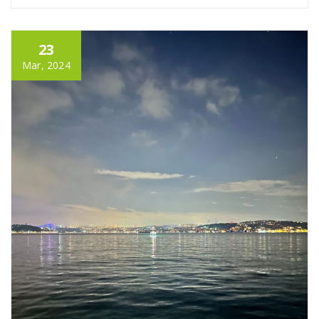
23
Mar, 2024