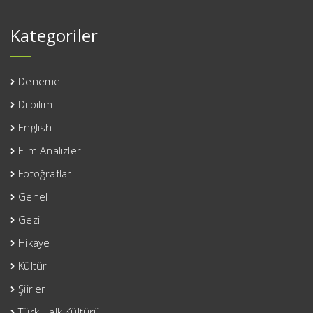
Kategoriler
Deneme
Dilbilim
English
Film Analizleri
Fotoğraflar
Genel
Gezi
Hikaye
Kültür
Şiirler
Türk Halk Kültürü