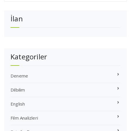
İlan
Kategoriler
Deneme
Dilbilim
English
Film Analizleri