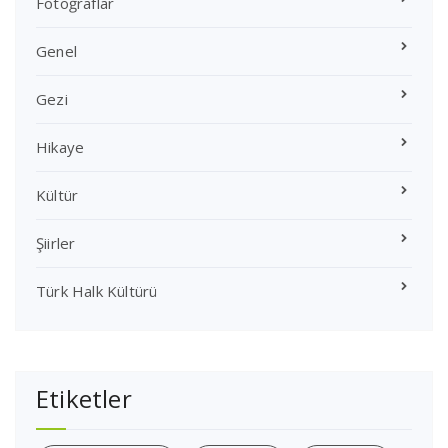
Fotoğraflar
Genel
Gezi
Hikaye
Kültür
Şiirler
Türk Halk Kültürü
Etiketler