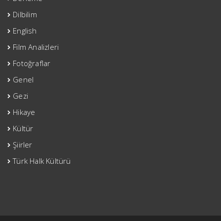
Dilbilim
English
Film Analizleri
Fotoğraflar
Genel
Gezi
Hikaye
Kültür
Şiirler
Türk Halk Kültürü