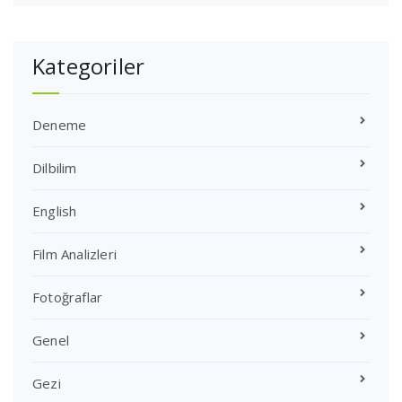
Kategoriler
Deneme
Dilbilim
English
Film Analizleri
Fotoğraflar
Genel
Gezi