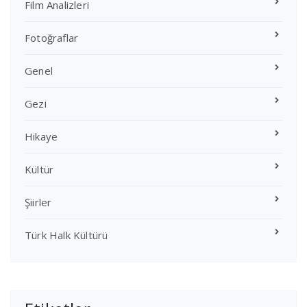
Film Analizleri
Fotoğraflar
Genel
Gezi
Hikaye
Kültür
Şiirler
Türk Halk Kültürü