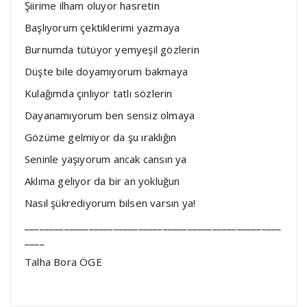
Şiirime ilham oluyor hasretin
Başlıyorum çektiklerimi yazmaya
Burnumda tütüyor yemyeşil gözlerin
Düşte bile doyamıyorum bakmaya
Kulağımda çınlıyor tatlı sözlerin
Dayanamıyorum ben sensiz olmaya
Gözüme gelmiyor da şu ıraklığın
Seninle yaşıyorum ancak cansın ya
Aklıma geliyor da bir an yokluğun
Nasıl şükrediyorum bilsen varsın ya!
____________________________________________________
____
Talha Bora ÖGE