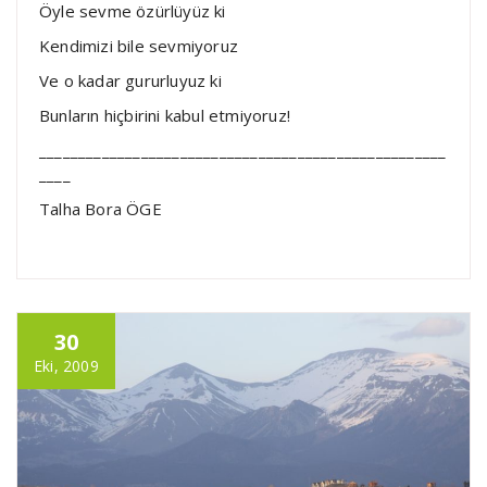
Öyle sevme özürlüyüz ki
Kendimizi bile sevmiyoruz
Ve o kadar gururluyuz ki
Bunların hiçbirini kabul etmiyoruz!
____________________________________________________
____
Talha Bora ÖGE
30
Eki, 2009