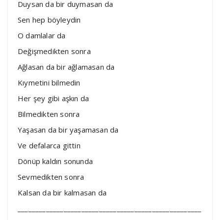
Duysan da bir duymasan da
Sen hep böyleydin
O damlalar da
Değişmedikten sonra
Ağlasan da bir ağlamasan da
Kıymetini bilmedin
Her şey gibi aşkın da
Bilmedikten sonra
Yaşasan da bir yaşamasan da
Ve defalarca gittin
Dönüp kaldın sonunda
Sevmedikten sonra
Kalsan da bir kalmasan da
____________________________________________________
____