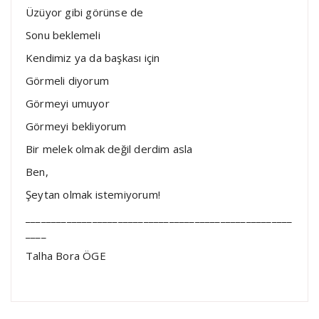
Üzüyor gibi görünse de
Sonu beklemeli
Kendimiz ya da başkası için
Görmeli diyorum
Görmeyi umuyor
Görmeyi bekliyorum
Bir melek olmak değil derdim asla
Ben,
Şeytan olmak istemiyorum!
____________________________________________________
____
Talha Bora ÖGE