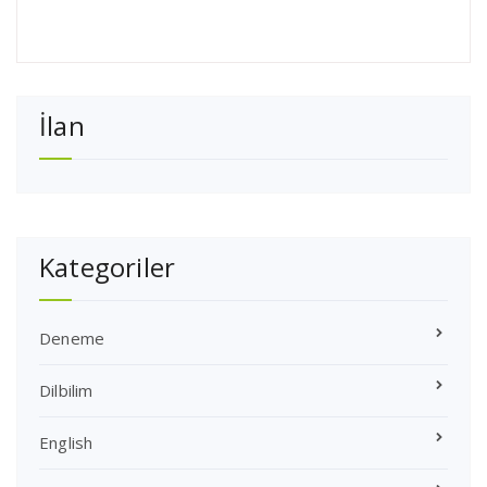
İlan
Kategoriler
Deneme
Dilbilim
English