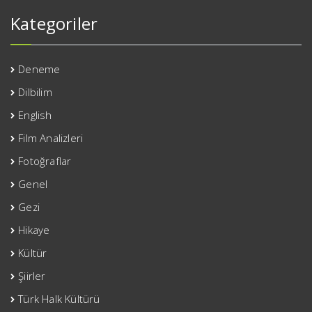
Kategoriler
Deneme
Dilbilim
English
Film Analizleri
Fotoğraflar
Genel
Gezi
Hikaye
Kültür
Şiirler
Türk Halk Kültürü