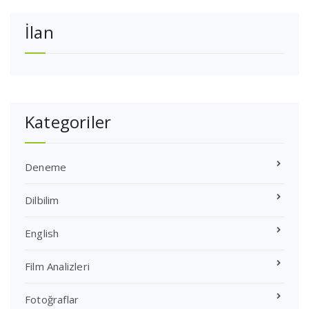
İlan
Kategoriler
Deneme
Dilbilim
English
Film Analizleri
Fotoğraflar