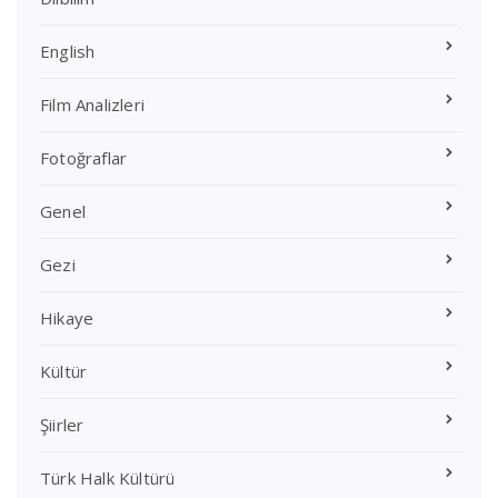
English
Film Analizleri
Fotoğraflar
Genel
Gezi
Hikaye
Kültür
Şiirler
Türk Halk Kültürü