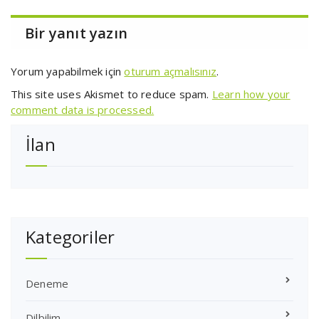
Bir yanıt yazın
Yorum yapabilmek için
oturum açmalısınız
.
This site uses Akismet to reduce spam.
Learn how your
comment data is processed.
İlan
Kategoriler
Deneme
Dilbilim