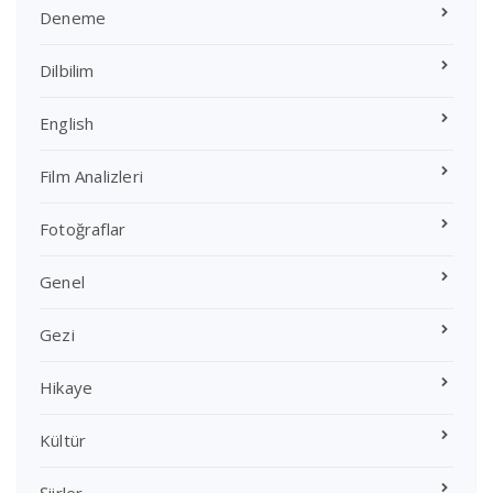
Deneme
Dilbilim
English
Film Analizleri
Fotoğraflar
Genel
Gezi
Hikaye
Kültür