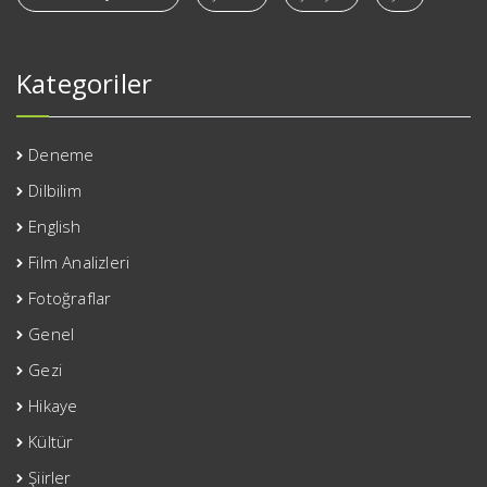
Kategoriler
Deneme
Dilbilim
English
Film Analizleri
Fotoğraflar
Genel
Gezi
Hikaye
Kültür
Şiirler