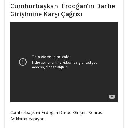
Cumhurbaşkanı Erdoğan’ın Darbe
Girişimine Karşı Çağrısı
Cumhurbaşkanı Erdoğan Darbe Girişimi Sonrası
Açıklama Yapıyor..