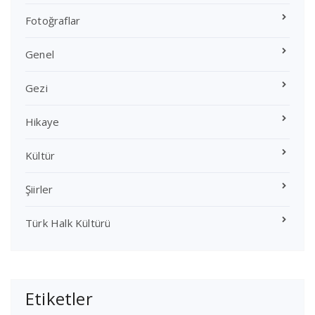
Fotoğraflar
Genel
Gezi
Hikaye
Kültür
Şiirler
Türk Halk Kültürü
Etiketler