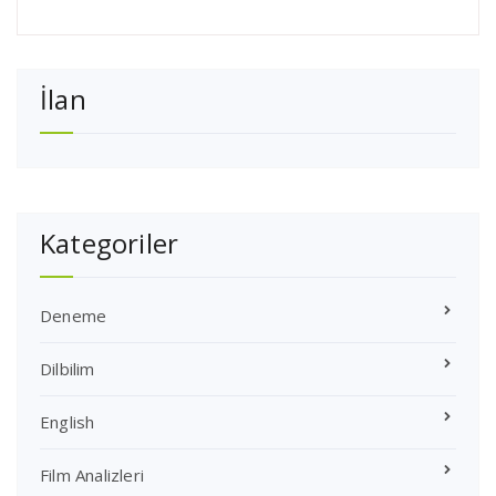
İlan
Kategoriler
Deneme
Dilbilim
English
Film Analizleri