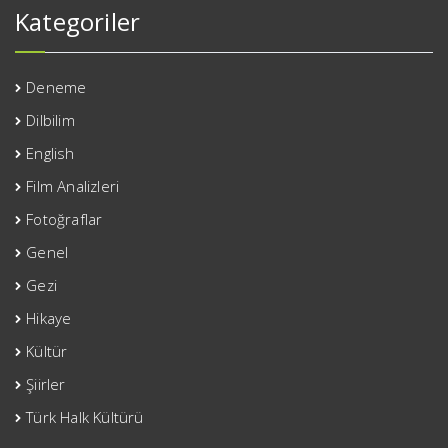
Kategoriler
Deneme
Dilbilim
English
Film Analizleri
Fotoğraflar
Genel
Gezi
Hikaye
Kültür
Şiirler
Türk Halk Kültürü