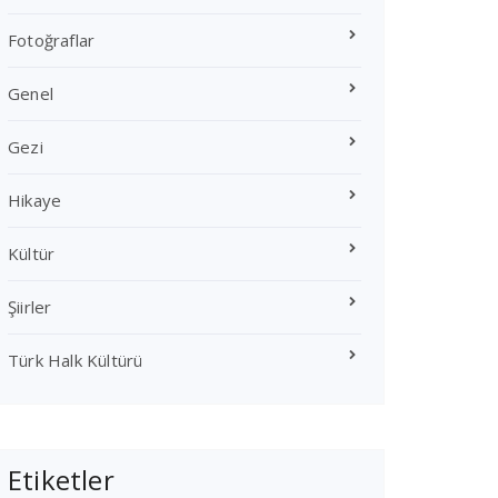
Fotoğraflar
Genel
Gezi
Hikaye
Kültür
Şiirler
Türk Halk Kültürü
Etiketler