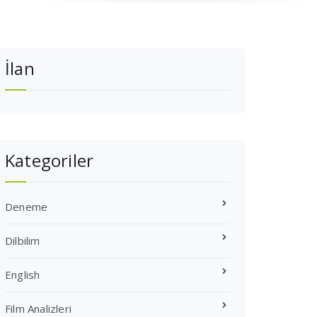
İlan
Kategoriler
Deneme
Dilbilim
English
Film Analizleri