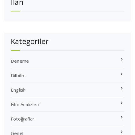
İlan
Kategoriler
Deneme
Dilbilim
English
Film Analizleri
Fotoğraflar
Genel