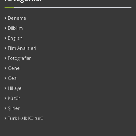
Deneme
Dilbilim
English
Film Analizleri
Fotoğraflar
Genel
Gezi
Hikaye
Kültür
Şiirler
Türk Halk Kültürü