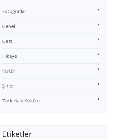
Fotoğraflar
Genel
Gezi
Hikaye
Kültür
Şiirler
Türk Halk Kültürü
Etiketler