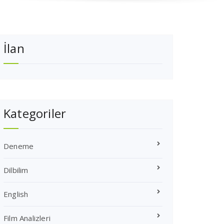
İlan
Kategoriler
Deneme
Dilbilim
English
Film Analizleri