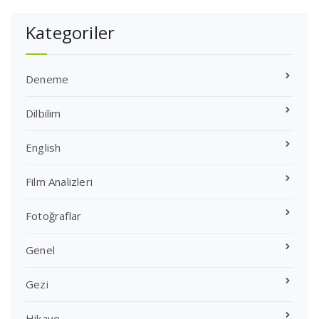
Kategoriler
Deneme
Dilbilim
English
Film Analizleri
Fotoğraflar
Genel
Gezi
Hikaye