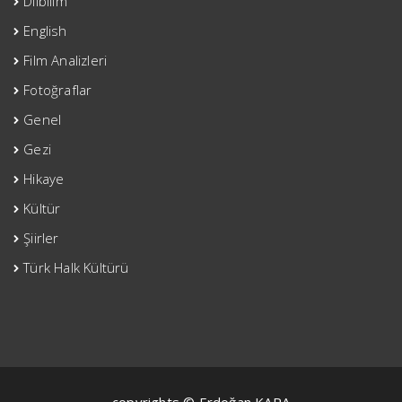
Dilbilim
English
Film Analizleri
Fotoğraflar
Genel
Gezi
Hikaye
Kültür
Şiirler
Türk Halk Kültürü