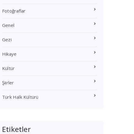
Fotoğraflar
Genel
Gezi
Hikaye
Kültür
Şiirler
Türk Halk Kültürü
Etiketler