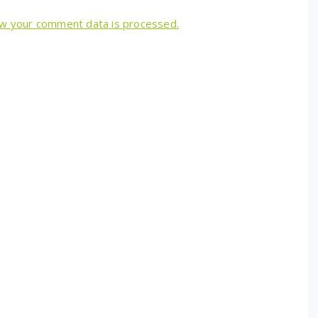
w your comment data is processed.