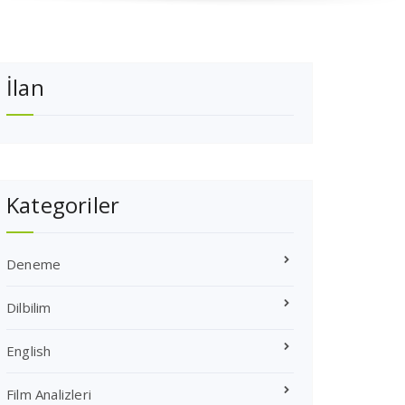
İlan
Kategoriler
Deneme
Dilbilim
English
Film Analizleri