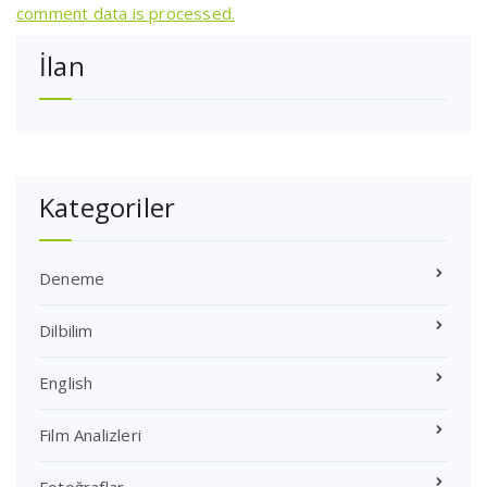
comment data is processed.
İlan
Kategoriler
Deneme
Dilbilim
English
Film Analizleri