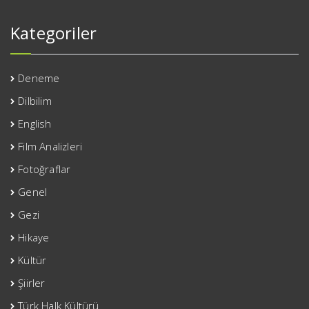
Kategoriler
Deneme
Dilbilim
English
Film Analizleri
Fotoğraflar
Genel
Gezi
Hikaye
Kültür
Şiirler
Türk Halk Kültürü