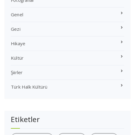
Fotoğraflar
Genel
Gezi
Hikaye
Kültür
Şiirler
Türk Halk Kültürü
Etiketler