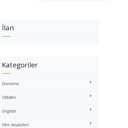
İlan
Kategoriler
Deneme
Dilbilim
English
Film Analizleri