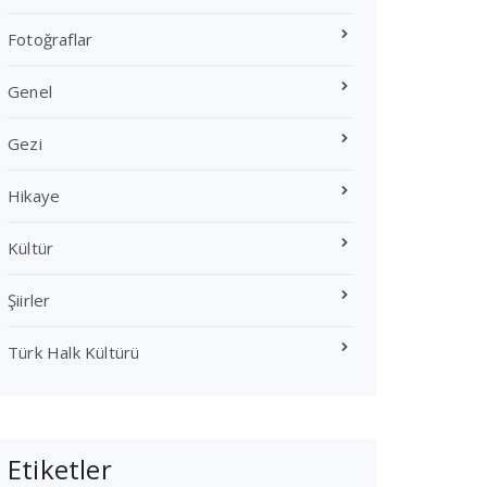
Fotoğraflar
Genel
Gezi
Hikaye
Kültür
Şiirler
Türk Halk Kültürü
Etiketler