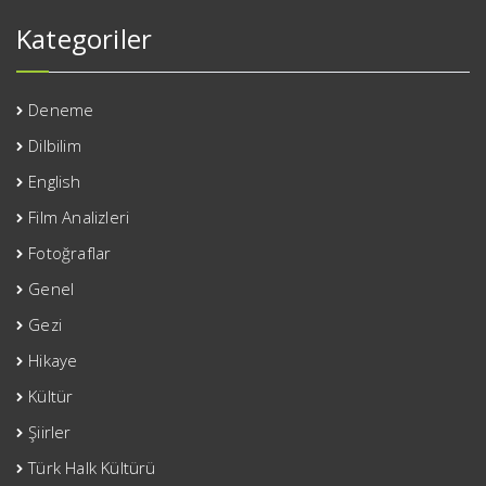
Kategoriler
Deneme
Dilbilim
English
Film Analizleri
Fotoğraflar
Genel
Gezi
Hikaye
Kültür
Şiirler
Türk Halk Kültürü