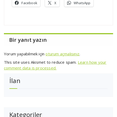
Facebook
X
WhatsApp
Bir yanıt yazın
Yorum yapabilmek için
oturum açmalısınız
.
This site uses Akismet to reduce spam.
Learn how your
comment data is processed.
İlan
Kategoriler