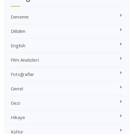
Deneme
Dilbilim
English
Film Analizleri
Fotoğraflar
Genel
Gezi
Hikaye
Kültür