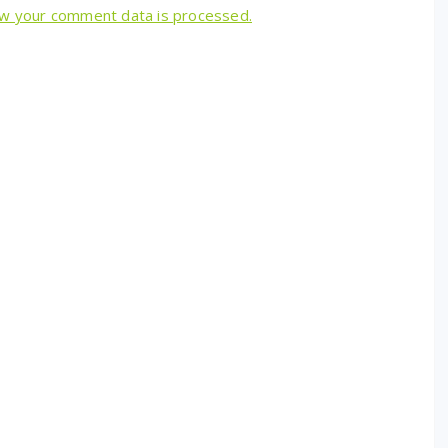
w your comment data is processed.