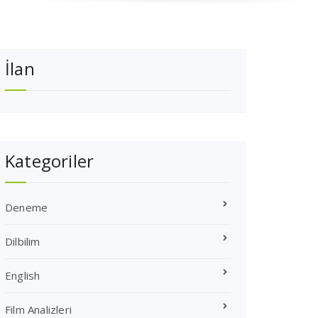
İlan
Kategoriler
Deneme
Dilbilim
English
Film Analizleri