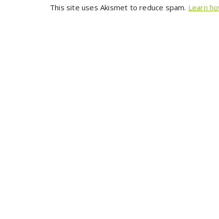
This site uses Akismet to reduce spam.
Learn ho