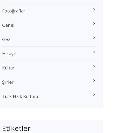
Fotoğraflar
Genel
Gezi
Hikaye
Kültür
Şiirler
Türk Halk Kültürü
Etiketler