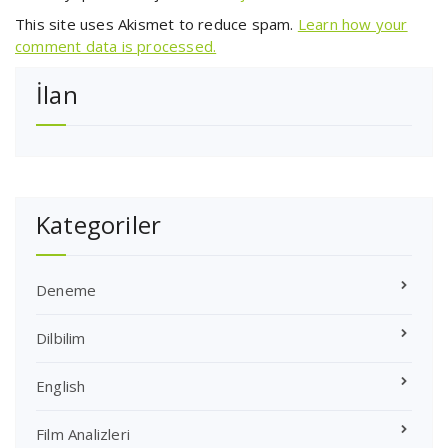
This site uses Akismet to reduce spam.
Learn how your
comment data is processed.
İlan
Kategoriler
Deneme
Dilbilim
English
Film Analizleri