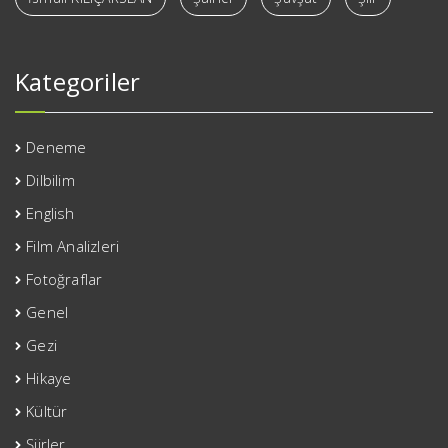
Kategoriler
Deneme
Dilbilim
English
Film Analizleri
Fotoğraflar
Genel
Gezi
Hikaye
Kültür
Şiirler