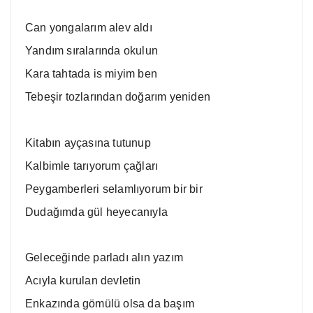
Can yongalarım alev aldı
Yandım sıralarında okulun
Kara tahtada is miyim ben
Tebeşir tozlarından doğarım yeniden
Kitabın ayçasına tutunup
Kalbimle tarıyorum çağları
Peygamberleri selamlıyorum bir bir
Dudağımda gül heyecanıyla
Geleceğinde parladı alın yazım
Acıyla kurulan devletin
Enkazında gömülü olsa da başım