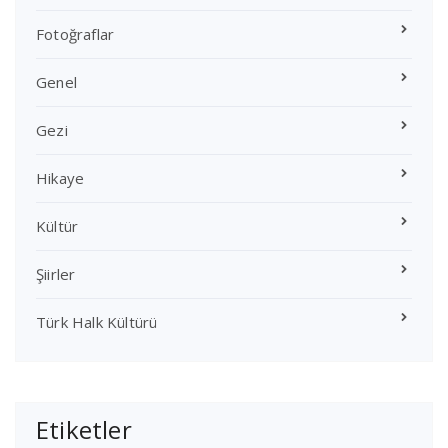
Fotoğraflar
Genel
Gezi
Hikaye
Kültür
Şiirler
Türk Halk Kültürü
Etiketler