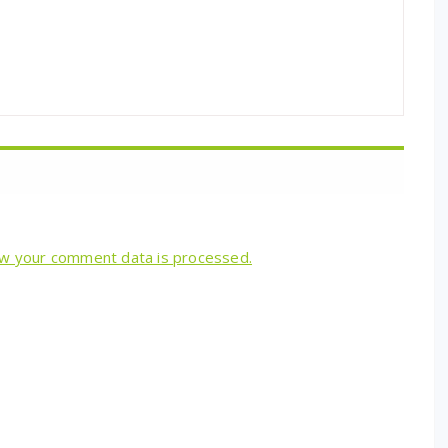
w your comment data is processed.