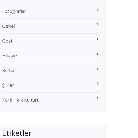
Fotoğraflar
Genel
Gezi
Hikaye
Kültür
Şiirler
Türk Halk Kültürü
Etiketler