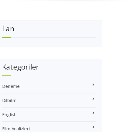
İlan
Kategoriler
Deneme
Dilbilim
English
Film Analizleri