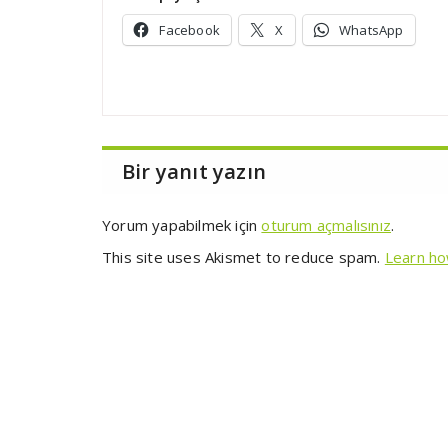
Facebook
X
WhatsApp
Bir yanıt yazın
Yorum yapabilmek için
oturum açmalısınız
.
This site uses Akismet to reduce spam.
Learn ho