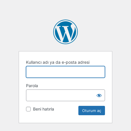
Kullanıcı adı ya da e-posta adresi
Parola
Beni hatırla